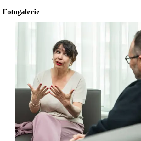
Fotogalerie