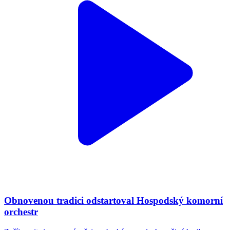
Obnovenou tradici odstartoval Hospodský komorní
orchestr