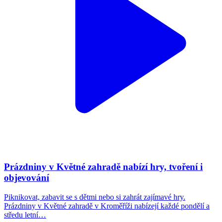
Prázdniny v Květné zahradě nabízí hry, tvoření i
objevování
Piknikovat, zabavit se s dětmi nebo si zahrát zajímavé hry.
Prázdniny v Květné zahradě v Kroměříži nabízejí každé pondělí a
středu letní…