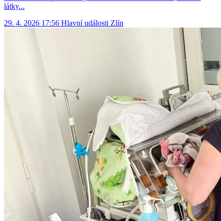
látky...
29. 4. 2026 17:56
Hlavní události
Zlín