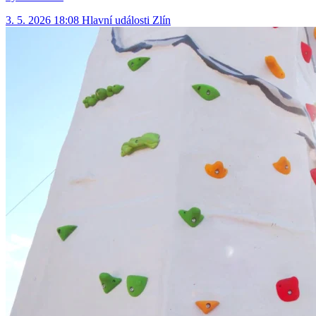
3. 5. 2026 18:08
Hlavní události
Zlín