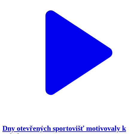
Dny otevřených sportovišť motivovaly k