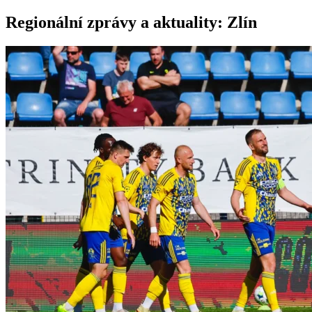
Regionální zprávy a aktuality:
Zlín