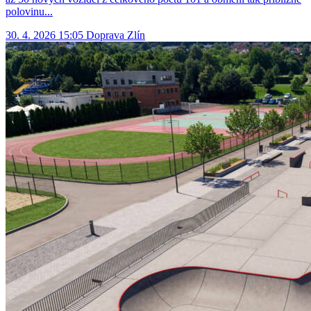
polovinu...
30. 4. 2026 15:05
Doprava
Zlín